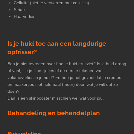
Cellulite (niet te verwarren met cellulitis)
Striae
Haarverlies
Is je huid toe aan een langdurige
opfrisser?
Ben je niet tevreden over hoe je huid eruitziet? Is je huid droog
of vaal, zie je fijne lijntjes of de eerste tekenen van
volumeverlies in je huid? En heb je het gevoel dat je crèmes
en maskertjes niet helemaal (meer) doen wat je wilt dat ze
doen?
Dan is een skinbooster misschien wel wat voor jou.
Behandeling en behandelplan
Behandeling